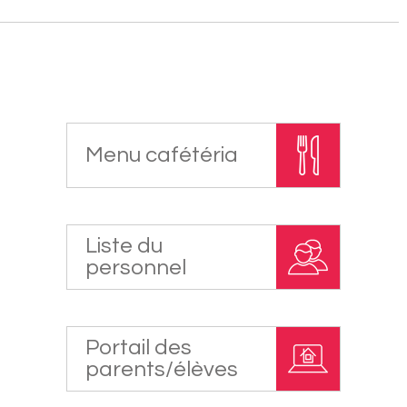
Menu cafétéria
Liste du
personnel
Portail des
parents/élèves