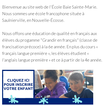
Bienvenue au site web de l'École Baie Sainte-Marie.
Nous sommes une école francophone située à
Saulnierville, en Nouvelle-Écosse.
Nous offons une éducation de qualité en français aux
élèves du progamme "Grandir en français" (classe de
francisation précoce) à la 6e année. En plus du cours «
français langue première », les élèves étudient «
l'anglais langue première » et ce à partir de la 4e année.