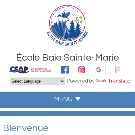
École Baie Sainte-Marie
Powered by
Translate
Bienvenue