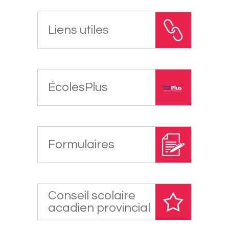
Liens utiles
ÉcolesPlus
Formulaires
Conseil scolaire
acadien provincial